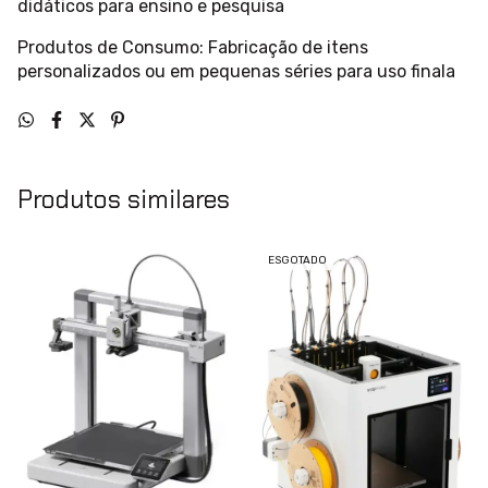
didáticos para ensino e pesquisa
Produtos de Consumo: Fabricação de itens
personalizados ou em pequenas séries para uso finala
Produtos similares
ESGOTADO