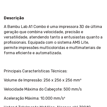
Descrição
A Bambu Lab A1 Combo é uma impressora 3D de última
geração que combina velocidade, precisão e
versatilidade, atendendo tanto a entusiastas quanto a
profissionais. Equipada com o sistema AMS Lite,
permite impressões multicoloridas e multimateriais de
forma eficiente e automatizada.
Principais Características Técnicas:
Volume de Impressão: 256 x 256 x 256 mm³
Velocidade Máxima do Cabeçote: 500 mm/s
Aceleração Máxima: 10.000 mm/s²