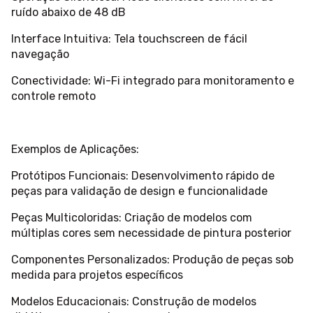
ruído abaixo de 48 dB
Interface Intuitiva: Tela touchscreen de fácil
navegação
Conectividade: Wi-Fi integrado para monitoramento e
controle remoto
Exemplos de Aplicações:
Protótipos Funcionais: Desenvolvimento rápido de
peças para validação de design e funcionalidade
Peças Multicoloridas: Criação de modelos com
múltiplas cores sem necessidade de pintura posterior
Componentes Personalizados: Produção de peças sob
medida para projetos específicos
Modelos Educacionais: Construção de modelos