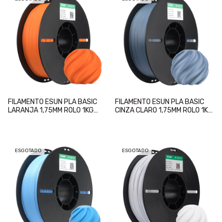
FILAMENTO ESUN PLA BASIC
FILAMENTO ESUN PLA BASIC
LARANJA 1,75MM ROLO 1KG
CINZA CLARO 1,75MM ROLO 1KG
(ORANGE)
(LIGHT GREY)
ESGOTADO
ESGOTADO