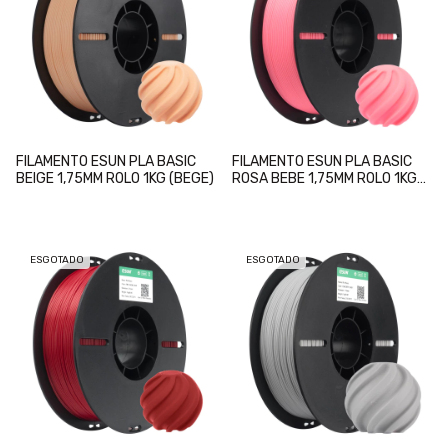
FILAMENTO ESUN PLA BASIC
FILAMENTO ESUN PLA BASIC
BEIGE 1,75MM ROLO 1KG (BEGE)
ROSA BEBE 1,75MM ROLO 1KG
(BARBIE PINK)
ESGOTADO
ESGOTADO