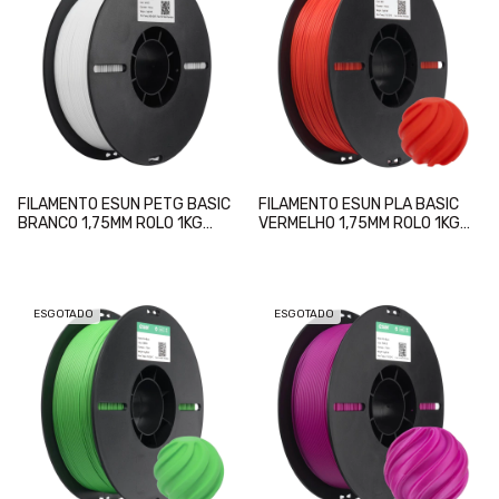
FILAMENTO ESUN PETG BASIC
FILAMENTO ESUN PLA BASIC
BRANCO 1,75MM ROLO 1KG
VERMELHO 1,75MM ROLO 1KG
(WHITE)
(RED)
ESGOTADO
ESGOTADO