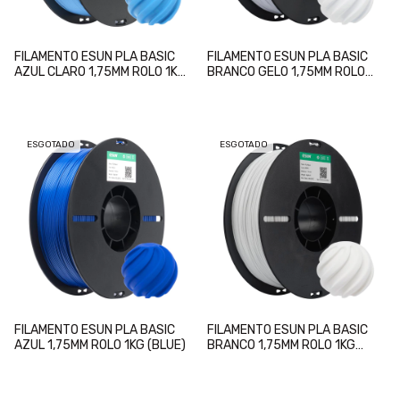
FILAMENTO ESUN PLA BASIC
FILAMENTO ESUN PLA BASIC
AZUL CLARO 1,75MM ROLO 1KG
BRANCO GELO 1,75MM ROLO
(LIGHT BLUE)
1KG (COLD WHITE )
ESGOTADO
ESGOTADO
FILAMENTO ESUN PLA BASIC
FILAMENTO ESUN PLA BASIC
AZUL 1,75MM ROLO 1KG (BLUE)
BRANCO 1,75MM ROLO 1KG
(WHITE)