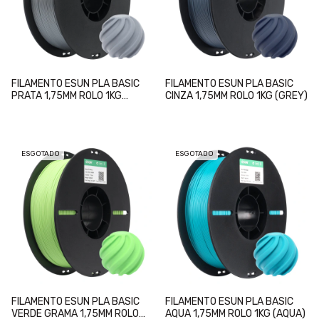
FILAMENTO ESUN PLA BASIC
FILAMENTO ESUN PLA BASIC
PRATA 1,75MM ROLO 1KG
CINZA 1,75MM ROLO 1KG (GREY)
(SILVER)
ESGOTADO
ESGOTADO
FILAMENTO ESUN PLA BASIC
FILAMENTO ESUN PLA BASIC
VERDE GRAMA 1,75MM ROLO
AQUA 1,75MM ROLO 1KG (AQUA)